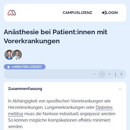
CAMPUSLIZENZ
LOGIN
Anästhesie bei Patient:innen mit
Vorerkrankungen
5 MINUTEN LESEZEIT
Zusammenfassung
In Abhängigkeit von spezifischen Vorerkrankungen wie
Herzerkrankungen, Lungenerkrankungen oder
Diabetes
mellitus
muss die Narkose individuell angepasst werden.
So können mögliche Komplikationen effektiv minimiert
werden.