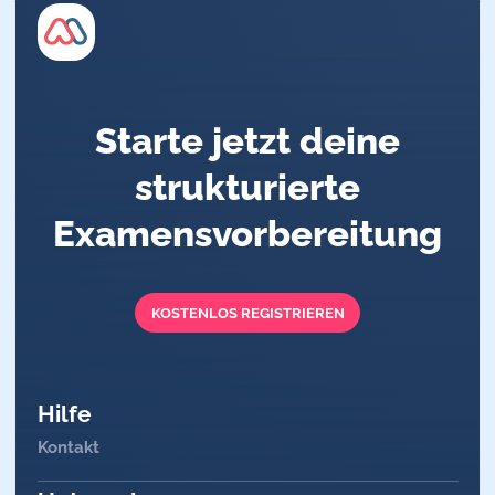
Starte jetzt deine
strukturierte
Examensvorbereitung
KOSTENLOS REGISTRIEREN
Hilfe
Kontakt