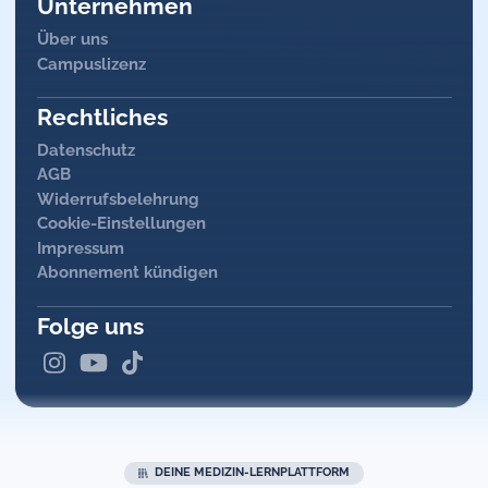
Unternehmen
Über uns
Campuslizenz
Rechtliches
Datenschutz
AGB
Widerrufsbelehrung
Cookie-Einstellungen
Impressum
Abonnement kündigen
Folge uns
DEINE MEDIZIN-LERNPLATTFORM