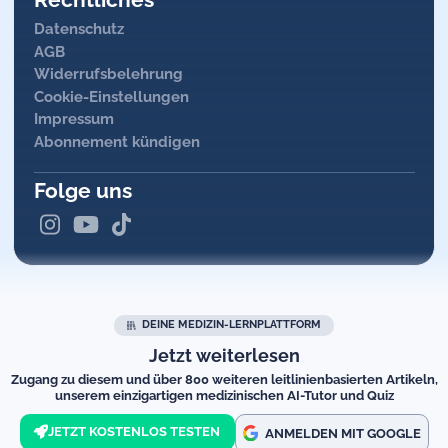
Datenschutz
AGB
Widerrufsbelehrung
Cookie-Einstellungen
Impressum
Abonnement kündigen
Folge uns
DEINE MEDIZIN-LERNPLATTFORM
Jetzt weiterlesen
Zugang zu diesem und über 800 weiteren leitlinienbasierten Artikeln,
unserem einzigartigen medizinischen AI-Tutor und Quiz
JETZT KOSTENLOS TESTEN
ANMELDEN MIT GOOGLE