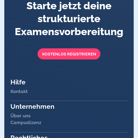
Starte jetzt deine
strukturierte
Examensvorbereitung
KOSTENLOS REGISTRIEREN
Hilfe
Kontakt
Unternehmen
Über uns
Campuslizenz
Rechtliches