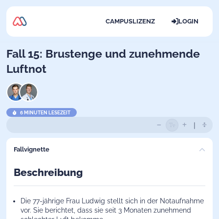
CAMPUSLIZENZ
LOGIN
Fall 15: Brustenge und zunehmende
Luftnot
6 MINUTEN LESEZEIT
Fallvignette
Beschreibung
Die 77-jährige Frau Ludwig stellt sich in der Notaufnahme
vor. Sie berichtet, dass sie seit 3 Monaten zunehmend