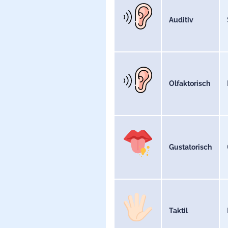
Auditiv
Olfaktorisch
Gustatorisch
Taktil