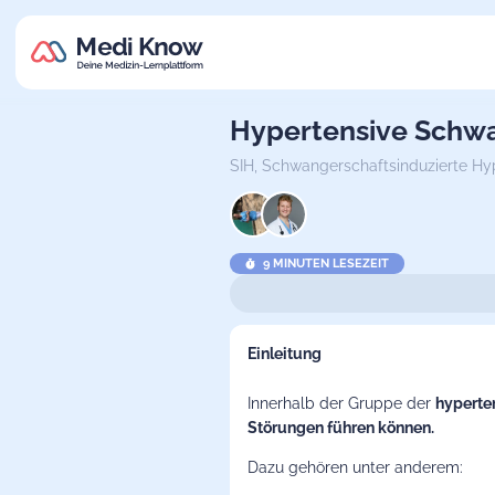
Hypertensive Schw
SIH,
Schwangerschaftsinduzierte Hy
9 MINUTEN LESEZEIT
Einleitung
Innerhalb der Gruppe der
hyperte
Störungen führen können.
Dazu gehören unter anderem: