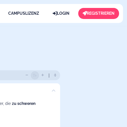
CAMPUSLIZENZ
LOGIN
REGISTRIEREN
er, die
zu schweren