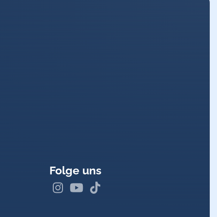
Folge uns