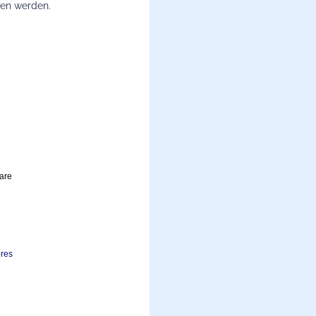
ben werden.