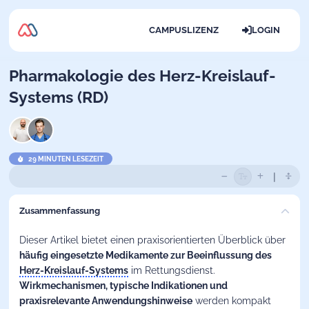
CAMPUSLIZENZ
LOGIN
Pharmakologie des Herz-Kreislauf-
Systems (RD)
29 MINUTEN LESEZEIT
Zusammenfassung
Dieser Artikel bietet einen praxisorientierten Überblick über
häufig eingesetzte Medikamente zur Beeinflussung des
Herz-Kreislauf-Systems
im Rettungsdienst.
Wirkmechanismen, typische Indikationen und
praxisrelevante Anwendungshinweise
werden kompakt