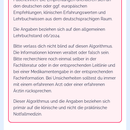
den deutschen oder ggf. europäischen
Empfehlungen, klinischen Erfahrungswerten und
Lehrbuchwissen aus dem deutschsprachigen Raum.
Die Angaben beziehen sich auf den allgemeinen
Lehrbuchstand 06/2024.
Bitte verlass dich nicht blind auf diesen Algorithmus.
Die Informationen können veraltet oder falsch sein.
Bitte recherchiere noch einmal selber in der
Fachliteratur oder in der entsprechenden Leitlinie und
bei einer Medikamentengabe in der entsprechenden
Fachinformation. Bei Unsicherheiten solltest du immer
mit einem erfahrenen Arzt oder einer erfahrenen
Ärztin rücksprechen.
Dieser Algorithmus und die Angaben beziehen sich
primär auf die klinische und nicht die präklinische
Notfallmedizin.