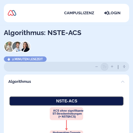
CAMPUSLIZENZ
LOGIN
Algorithmus: NSTE-ACS
2 MINUTEN LESEZEIT
Algorithmus