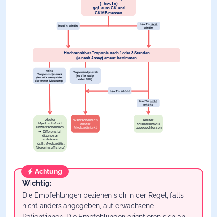
Achtung
Wichtig:
Die Empfehlungen beziehen sich in der Regel, falls
nicht anders angegeben, auf erwachsene
Patient:innen. Die Empfehlungen orientieren sich an