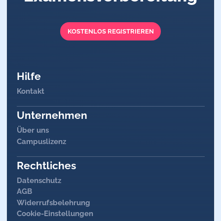
KOSTENLOS REGISTRIEREN
Hilfe
Kontakt
Unternehmen
Über uns
Campuslizenz
Rechtliches
Datenschutz
AGB
Widerrufsbelehrung
Cookie-Einstellungen