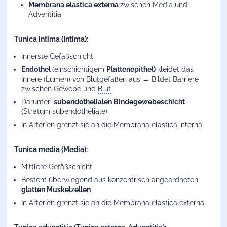
Membrana elastica externa
zwischen Media und
Adventitia
Tunica intima (Intima):
Innerste Gefäßschicht
Endothel
(einschichtigem
Plattenepithel)
kleidet das
Innere (Lumen) von Blutgefäßen aus → Bildet Barriere
zwischen Gewebe und
Blut
Darunter:
subendothelialen Bindegewebeschicht
(Stratum subendotheliale)
In Arterien grenzt sie an die Membrana elastica interna
Tunica media (Media):
Mittlere Gefäßschicht
Besteht überwiegend aus konzentrisch angeordneten
glatten Muskelzellen
In Arterien grenzt sie an die Membrana elastica externa