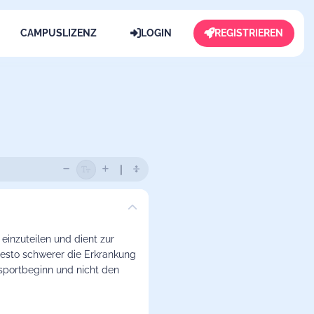
CAMPUSLIZENZ
LOGIN
REGISTRIEREN
n
einzuteilen und dient zur
esto schwerer die Erkrankung
sportbeginn und nicht den