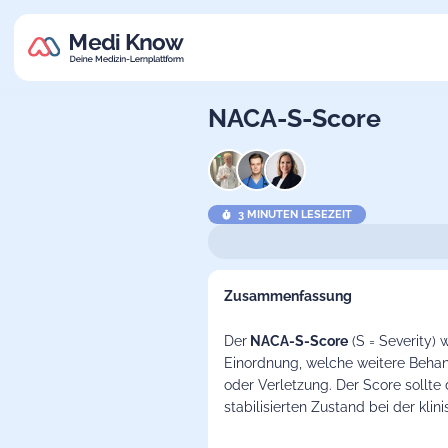
NACA-S-Score
3 MINUTEN LESEZEIT
Zusammenfassung
Der
NACA-S-Score
(S = Severity)
Einordnung, welche weitere Behan
oder Verletzung. Der Score sollte
stabilisierten Zustand bei der kli