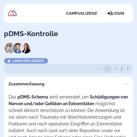
CAMPUSLIZENZ
LOGIN
pDMS-Kontrolle
3 MINUTEN LESEZEIT
Zusammenfassung
Das
pDMS-Schema
wird verwendet, um
Schädigungen von
Nerven und/oder Gefäßen an Extremitäten
möglichst
schnell klinisch einschätzen zu können. Die Anwendung ist
vor allem nach Traumata mit Weichteilverletzungen und
Frakturen und nach operativen Eingriffen an Extremitäten
indiziert. Auch nach (und vor!) einer Reposition sowie vor