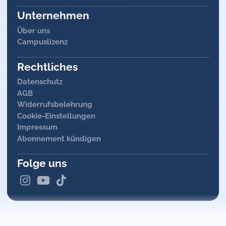
Unternehmen
Über uns
Campuslizenz
Rechtliches
Datenschutz
AGB
Widerrufsbelehrung
Cookie-Einstellungen
Impressum
Abonnement kündigen
Folge uns