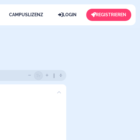
CAMPUSLIZENZ
LOGIN
REGISTRIEREN